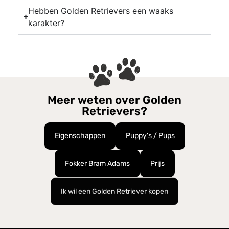
Hebben Golden Retrievers een waaks
karakter?
Meer weten over Golden
Retrievers?
Eigenschappen
Puppy's / Pups
Fokker Bram Adams
Prijs
Ik wil een Golden Retriever kopen