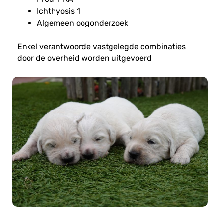
Ichthyosis 1
Algemeen oogonderzoek
Enkel verantwoorde vastgelegde combinaties
door de overheid worden uitgevoerd