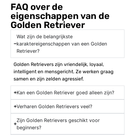
FAQ over de
eigenschappen van de
Golden Retriever
Wat zijn de belangrijkste
karaktereigenschappen van een Golden
Retriever?
Golden Retrievers zijn vriendelijk, loyaal,
intelligent en mensgericht. Ze werken graag
samen en zijn zelden agressief.
Kan een Golden Retriever goed alleen zijn?
Verharen Golden Retrievers veel?
Zijn Golden Retrievers geschikt voor
beginners?