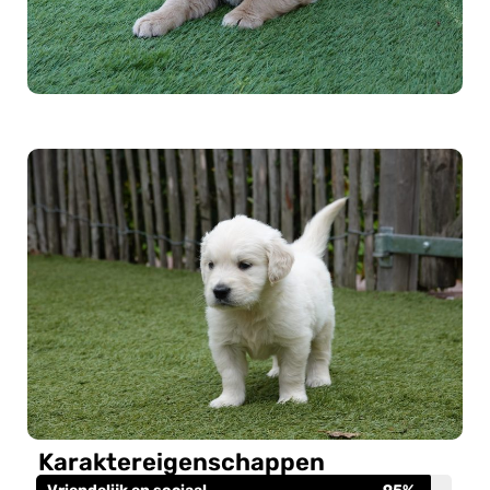
Karaktereigenschappen