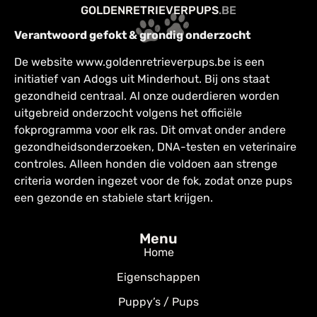
GOLDENRETRIEVERPUPS
.BE
Verantwoord gefokt & grondig onderzocht
De website www.goldenretrieverpups.be is een
initiatief van Adogs uit Minderhout. Bij ons staat
gezondheid centraal. Al onze ouderdieren worden
uitgebreid onderzocht volgens het officiële
fokprogramma voor elk ras. Dit omvat onder andere
gezondheidsonderzoeken, DNA-testen en veterinaire
controles. Alleen honden die voldoen aan strenge
criteria worden ingezet voor de fok, zodat onze pups
een gezonde en stabiele start krijgen.
Menu
Home
Eigenschappen
Puppy’s / Pups